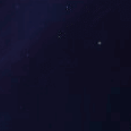
乐鱼电竞-
————
乐鱼电竞-畅游电竞世界,乐享每
地50亩，拥有10000平方甲
秀丽的江南水乡--淀山湖镇。
至沪、苏、浙、皖、鲁等地区。
业。主要生产经营项目有三大
等）。产品性能优越，深受客户青
创新共赢