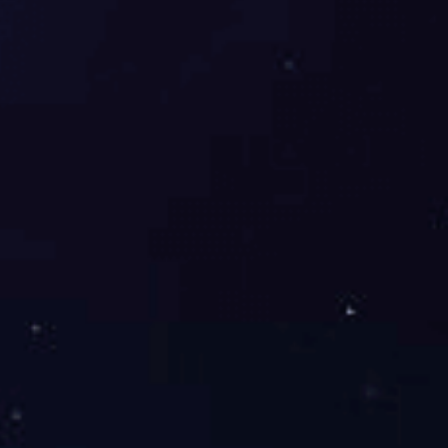
畅游电竞世界,乐享每一刻
—— ABOUT ——————
一刻 成立于1999年9月, 经过多年用心经营已发展成占
类车间、仓库且人员齐备的科技型化工企业。公司位于风景
地理位置优越，东邻大上海、西接苏锡常，客户群已辐射
 公司是一家集研发、生产、销售为一体的高科技企
项：涂料类（汽车轮毂漆、保温杯油漆、水性工业漆
睐。...
[MORE + ]
诚信务实