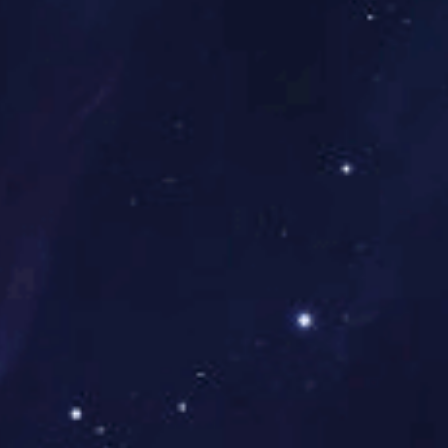
涂料类
产品中心
—————— PRODUCT ——————