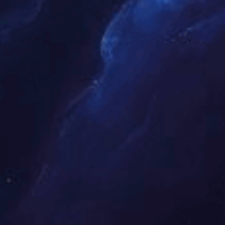
食用酒精
READ MORE →