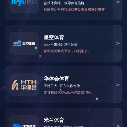
描述
上一篇：
昆山六丰
下一篇：
山东海德威